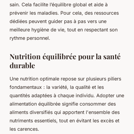
sain. Cela facilite l’équilibre global et aide à
prévenir les maladies. Pour cela, des ressources
dédiées peuvent guider pas à pas vers une
meilleure hygiène de vie, tout en respectant son
rythme personnel.
Nutrition équilibrée pour la santé
durable
Une nutrition optimale repose sur plusieurs piliers
fondamentaux : la variété, la qualité et les
quantités adaptées à chaque individu. Adopter une
alimentation équilibrée signifie consommer des
aliments diversifiés qui apportent l'ensemble des
nutriments essentiels, tout en évitant les excès et
les carences.