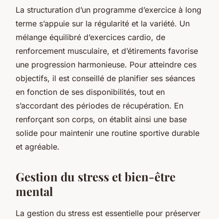
La structuration d’un programme d’exercice à long
terme s’appuie sur la régularité et la variété. Un
mélange équilibré d’exercices cardio, de
renforcement musculaire, et d’étirements favorise
une progression harmonieuse. Pour atteindre ces
objectifs, il est conseillé de planifier ses séances
en fonction de ses disponibilités, tout en
s’accordant des périodes de récupération. En
renforçant son corps, on établit ainsi une base
solide pour maintenir une routine sportive durable
et agréable.
Gestion du stress et bien-être
mental
La gestion du stress est essentielle pour préserver