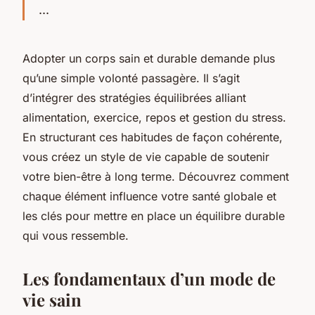
...
Adopter un corps sain et durable demande plus
qu’une simple volonté passagère. Il s’agit
d’intégrer des stratégies équilibrées alliant
alimentation, exercice, repos et gestion du stress.
En structurant ces habitudes de façon cohérente,
vous créez un style de vie capable de soutenir
votre bien-être à long terme. Découvrez comment
chaque élément influence votre santé globale et
les clés pour mettre en place un équilibre durable
qui vous ressemble.
Les fondamentaux d’un mode de
vie sain