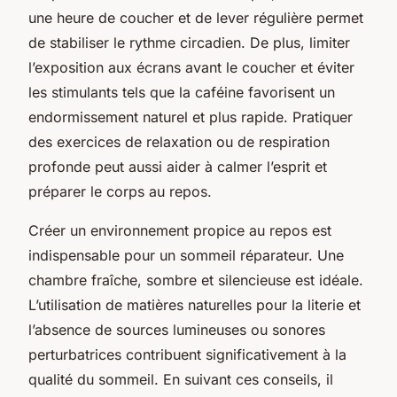
une heure de coucher et de lever régulière permet
de stabiliser le rythme circadien. De plus, limiter
l’exposition aux écrans avant le coucher et éviter
les stimulants tels que la caféine favorisent un
endormissement naturel et plus rapide. Pratiquer
des exercices de relaxation ou de respiration
profonde peut aussi aider à calmer l’esprit et
préparer le corps au repos.
Créer un environnement propice au repos est
indispensable pour un sommeil réparateur. Une
chambre fraîche, sombre et silencieuse est idéale.
L’utilisation de matières naturelles pour la literie et
l’absence de sources lumineuses ou sonores
perturbatrices contribuent significativement à la
qualité du sommeil. En suivant ces conseils, il