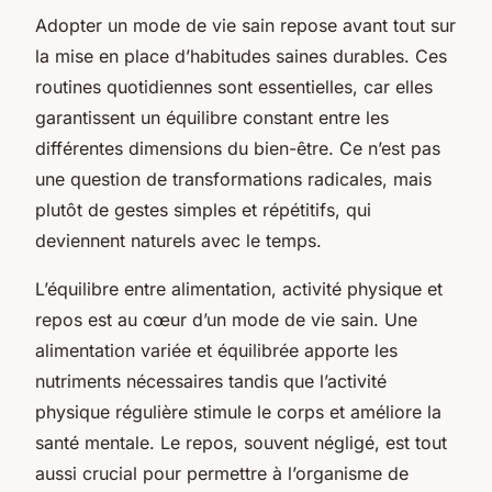
Adopter un mode de vie sain repose avant tout sur
la mise en place d’habitudes saines durables. Ces
routines quotidiennes sont essentielles, car elles
garantissent un équilibre constant entre les
différentes dimensions du bien-être. Ce n’est pas
une question de transformations radicales, mais
plutôt de gestes simples et répétitifs, qui
deviennent naturels avec le temps.
L’équilibre entre alimentation, activité physique et
repos est au cœur d’un mode de vie sain. Une
alimentation variée et équilibrée apporte les
nutriments nécessaires tandis que l’activité
physique régulière stimule le corps et améliore la
santé mentale. Le repos, souvent négligé, est tout
aussi crucial pour permettre à l’organisme de