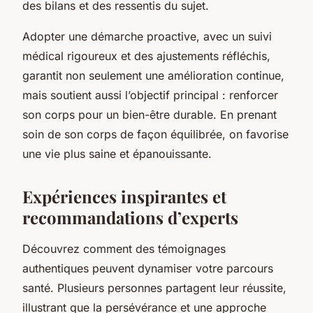
des bilans et des ressentis du sujet.
Adopter une démarche proactive, avec un suivi
médical rigoureux et des ajustements réfléchis,
garantit non seulement une amélioration continue,
mais soutient aussi l’objectif principal : renforcer
son corps pour un bien-être durable. En prenant
soin de son corps de façon équilibrée, on favorise
une vie plus saine et épanouissante.
Expériences inspirantes et
recommandations d’experts
Découvrez comment des témoignages
authentiques peuvent dynamiser votre parcours
santé. Plusieurs personnes partagent leur réussite,
illustrant que la persévérance et une approche