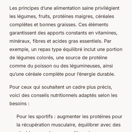
Les principes d’une alimentation saine privilégient
les légumes, fruits, protéines maigres, céréales
complètes et bonnes graisses. Ces éléments
garantissent des apports constants en vitamines,
minéraux, fibres et acides gras essentiels. Par
exemple, un repas type équilibré inclut une portion
de légumes colorés, une source de protéine
comme du poisson ou des légumineuses, ainsi
qu’une céréale complète pour l’énergie durable.
Pour ceux qui souhaitent un cadre plus précis,
voici des conseils nutritionnels adaptés selon les
besoins :
Pour les sportifs : augmenter les protéines pour
la récupération musculaire, équilibrer avec des