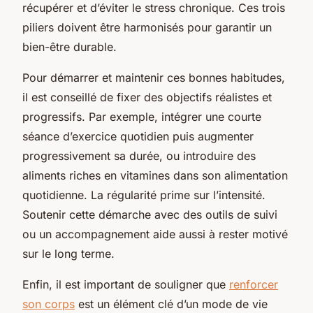
récupérer et d’éviter le stress chronique. Ces trois
piliers doivent être harmonisés pour garantir un
bien-être durable.
Pour démarrer et maintenir ces bonnes habitudes,
il est conseillé de fixer des objectifs réalistes et
progressifs. Par exemple, intégrer une courte
séance d’exercice quotidien puis augmenter
progressivement sa durée, ou introduire des
aliments riches en vitamines dans son alimentation
quotidienne. La régularité prime sur l’intensité.
Soutenir cette démarche avec des outils de suivi
ou un accompagnement aide aussi à rester motivé
sur le long terme.
Enfin, il est important de souligner que
renforcer
son corps
est un élément clé d’un mode de vie