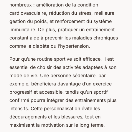
nombreux : amélioration de la condition
cardiovasculaire, réduction du stress, meilleure
gestion du poids, et renforcement du système
immunitaire. De plus, pratiquer un entraînement
constant aide à prévenir les maladies chroniques
comme le diabète ou l’hypertension.
Pour qu’une routine sportive soit efficace, il est
essentiel de choisir des activités adaptées à son
mode de vie. Une personne sédentaire, par
exemple, bénéficiera davantage d’un exercice
progressif et accessible, tandis qu’un sportif
confirmé pourra intégrer des entraînements plus
intensifs. Cette personnalisation évite les
découragements et les blessures, tout en
maximisant la motivation sur le long terme.