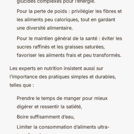
glucides complexes pour l’énergie.
Pour la perte de poids : privilégier les fibres et
les aliments peu caloriques, tout en gardant
une diversité alimentaire.
Pour le maintien général de la santé : éviter les
sucres raffinés et les graisses saturées,
favoriser les aliments frais et peu transformés.
Les experts en nutrition insistent aussi sur
l’importance des pratiques simples et durables,
telles que :
Prendre le temps de manger pour mieux
digérer et ressentir la satiété,
Boire suffisamment d’eau,
Limiter la consommation d’aliments ultra-