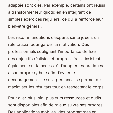
adaptée sont clés. Par exemple, certains ont réussi
à transformer leur quotidien en intégrant de
simples exercices réguliers, ce qui a renforcé leur
bien-être général.
Les recommandations d’experts santé jouent un
rôle crucial pour garder la motivation. Ces
professionnels soulignent l’importance de fixer
des objectifs réalistes et progressifs. Ils insistent
également sur la nécessité d’adapter les pratiques
à son propre rythme afin d’éviter le
découragement. Le suivi personnalisé permet de
maximiser les résultats tout en respectant le corps.
Pour aller plus loin, plusieurs ressources et outils
sont disponibles afin de mieux suivre ses progrès.
Des applications mobiles, des programmes en