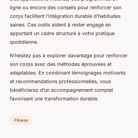
ligne ou encore des conseils pour renforcer son
corps facilitent l’intégration durable d’habitudes
saines. Ces outils aident à rester engagé en
apportant un cadre structuré à votre pratique
quotidienne.
N’hésitez pas à explorer davantage pour renforcer
son corps avec des méthodes éprouvées et
adaptables. En combinant témoignages motivants
et recommandations professionnelles, vous
bénéficierez d’un accompagnement complet
favorisant une transformation durable.
Fitness