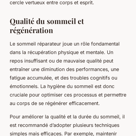
cercle vertueux entre corps et esprit.
Qualité du sommeil et
régénération
Le sommeil réparateur joue un rôle fondamental
dans la récupération physique et mentale. Un
repos insuffisant ou de mauvaise qualité peut
entraîner une diminution des performances, une
fatigue accumulée, et des troubles cognitifs ou
émotionnels. La hygiène du sommeil est donc
cruciale pour optimiser ces processus et permettre
au corps de se régénérer efficacement.
Pour améliorer la qualité et la durée du sommeil, il
est recommandé d’adopter plusieurs techniques
simples mais efficaces. Par exemple, maintenir