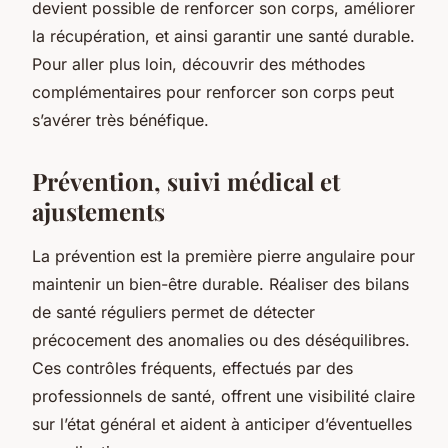
devient possible de renforcer son corps, améliorer
la récupération, et ainsi garantir une santé durable.
Pour aller plus loin, découvrir des méthodes
complémentaires pour renforcer son corps peut
s’avérer très bénéfique.
Prévention, suivi médical et
ajustements
La prévention est la première pierre angulaire pour
maintenir un bien-être durable. Réaliser des bilans
de santé réguliers permet de détecter
précocement des anomalies ou des déséquilibres.
Ces contrôles fréquents, effectués par des
professionnels de santé, offrent une visibilité claire
sur l’état général et aident à anticiper d’éventuelles