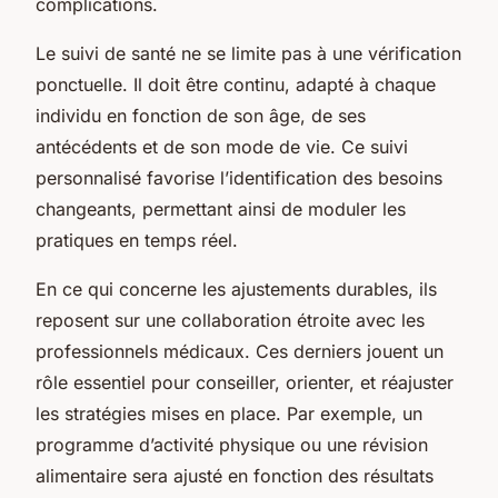
complications.
Le suivi de santé ne se limite pas à une vérification
ponctuelle. Il doit être continu, adapté à chaque
individu en fonction de son âge, de ses
antécédents et de son mode de vie. Ce suivi
personnalisé favorise l’identification des besoins
changeants, permettant ainsi de moduler les
pratiques en temps réel.
En ce qui concerne les ajustements durables, ils
reposent sur une collaboration étroite avec les
professionnels médicaux. Ces derniers jouent un
rôle essentiel pour conseiller, orienter, et réajuster
les stratégies mises en place. Par exemple, un
programme d’activité physique ou une révision
alimentaire sera ajusté en fonction des résultats