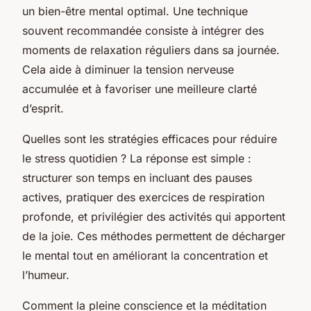
un bien-être mental optimal. Une technique
souvent recommandée consiste à intégrer des
moments de relaxation réguliers dans sa journée.
Cela aide à diminuer la tension nerveuse
accumulée et à favoriser une meilleure clarté
d’esprit.
Quelles sont les stratégies efficaces pour réduire
le stress quotidien ? La réponse est simple :
structurer son temps en incluant des pauses
actives, pratiquer des exercices de respiration
profonde, et privilégier des activités qui apportent
de la joie. Ces méthodes permettent de décharger
le mental tout en améliorant la concentration et
l’humeur.
Comment la pleine conscience et la méditation