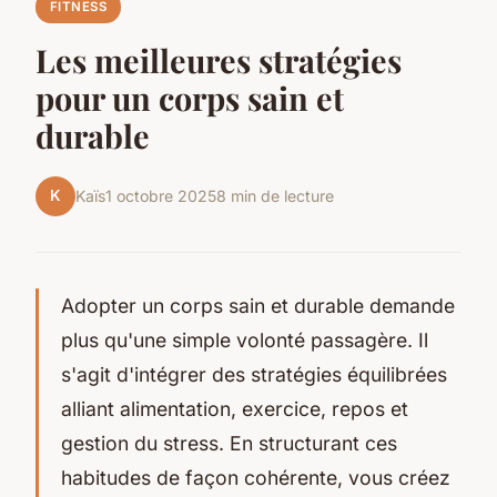
FITNESS
Les meilleures stratégies
pour un corps sain et
durable
K
Kaïs
1 octobre 2025
8 min de lecture
Adopter un corps sain et durable demande
plus qu'une simple volonté passagère. Il
s'agit d'intégrer des stratégies équilibrées
alliant alimentation, exercice, repos et
gestion du stress. En structurant ces
habitudes de façon cohérente, vous créez