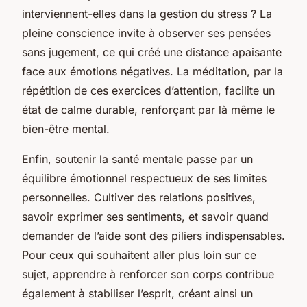
interviennent-elles dans la gestion du stress ? La
pleine conscience invite à observer ses pensées
sans jugement, ce qui créé une distance apaisante
face aux émotions négatives. La méditation, par la
répétition de ces exercices d’attention, facilite un
état de calme durable, renforçant par là même le
bien-être mental.
Enfin, soutenir la santé mentale passe par un
équilibre émotionnel respectueux de ses limites
personnelles. Cultiver des relations positives,
savoir exprimer ses sentiments, et savoir quand
demander de l’aide sont des piliers indispensables.
Pour ceux qui souhaitent aller plus loin sur ce
sujet, apprendre à renforcer son corps contribue
également à stabiliser l’esprit, créant ainsi un