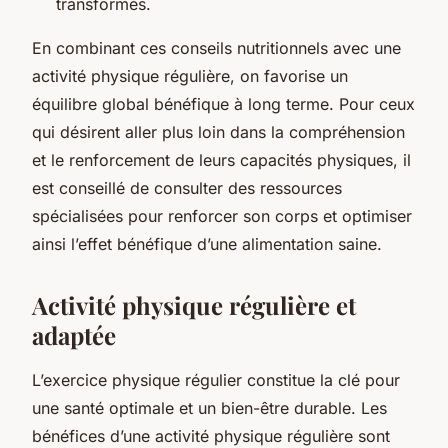
transformés.
En combinant ces conseils nutritionnels avec une
activité physique régulière, on favorise un
équilibre global bénéfique à long terme. Pour ceux
qui désirent aller plus loin dans la compréhension
et le renforcement de leurs capacités physiques, il
est conseillé de consulter des ressources
spécialisées pour renforcer son corps et optimiser
ainsi l’effet bénéfique d’une alimentation saine.
Activité physique régulière et
adaptée
L’exercice physique régulier constitue la clé pour
une santé optimale et un bien-être durable. Les
bénéfices d’une activité physique régulière sont