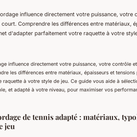
ordage influence directement votre puissance, votre c
e court. Comprendre les différences entre matériaux, é
et d'adapter parfaitement votre raquette à votre style
ge influence directement votre puissance, votre contrôle et
dre les différences entre matériaux, épaisseurs et tensions
e raquette à votre style de jeu. Ce guide vous aide à sélec
ble, et adapté à votre niveau, pour maximiser vos perform
ordage de tennis adapté : matériaux, typo
e jeu